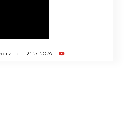
 защищены. 2015-2026