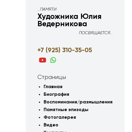
...ПАМЯТИ
Художника Юлия
Ведерникова
ПОСВЯЩАЕТСЯ...
+7 (925) 310-35-05
Страницы
Главная
Биография
Воспоминания/размышления
Памятные эпизоды
Фотогалерея
Видео