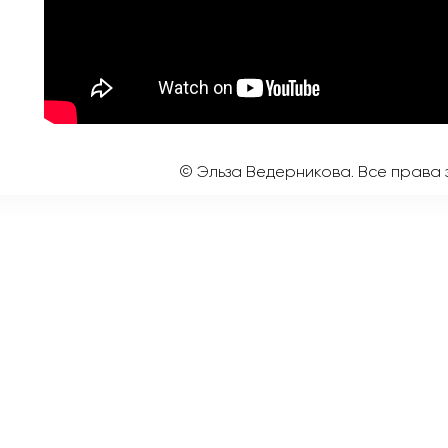
© Эльза Ведерникова. Все права